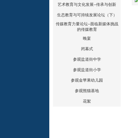
艺术教育与文化发展--传承与创新
生态教育与可持续发展论坛（下）
传媒教育力量论坛--面临新媒体挑战
的传媒教育
晚宴
闭幕式
参观盐道街中学
参观盐道街小学
参观金苹果幼儿园
参观熊猫基地
花絮