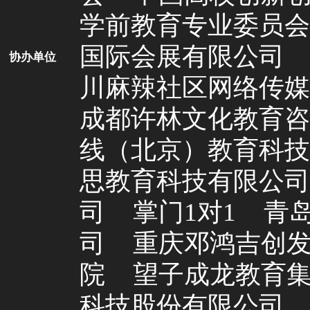
学前教育专业委员会
国际会展有限公司
协办单位
川麻辣社区网络传媒
成都许林文化教育咨
线（北京）教育科技
思教育科技有限公司
司
掌门1对1
青
司
重庆邓鸿吉创
院
望子成龙教育
科技股份有限公司