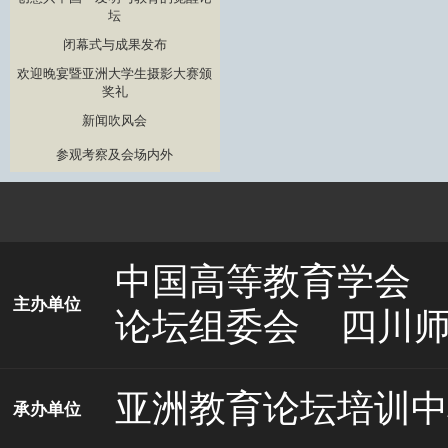
坛
闭幕式与成果发布
欢迎晚宴暨亚洲大学生摄影大赛颁
奖礼
新闻吹风会
参观考察及会场内外
中国高等教育学会
主办单位
论坛组委会
四川
亚洲教育论坛培训中
承办单位