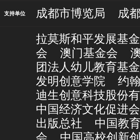
成都市博览局
成
支持单位
拉莫斯和平发展基金
会
澳门基金会
团法人幼儿教育基金
发明创意学院
约
迪生创意科技股份有
中国经济文化促进会
出版总社
中国教
会
中国高校创新