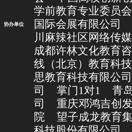
学前教育专业委员会
国际会展有限公司
协办单位
川麻辣社区网络传媒
成都许林文化教育咨
线（北京）教育科技
思教育科技有限公司
司
掌门1对1
青
司
重庆邓鸿吉创
院
望子成龙教育
科技股份有限公司