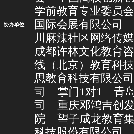
学前教育专业委员会
国际会展有限公司
协办单位
川麻辣社区网络传媒
成都许林文化教育咨
线（北京）教育科技
思教育科技有限公司
司
掌门1对1
青
司
重庆邓鸿吉创
院
望子成龙教育
科技股份有限公司