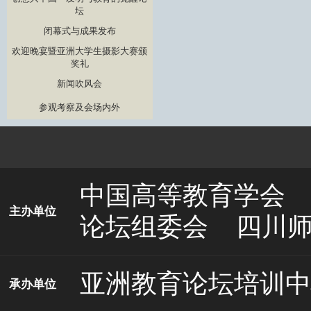
坛
闭幕式与成果发布
欢迎晚宴暨亚洲大学生摄影大赛颁
奖礼
新闻吹风会
参观考察及会场内外
中国高等教育学会
主办单位
论坛组委会
四川
亚洲教育论坛培训中
承办单位