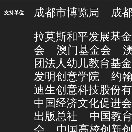
成都市博览局
成
支持单位
拉莫斯和平发展基金
会
澳门基金会
团法人幼儿教育基金
发明创意学院
约
迪生创意科技股份有
中国经济文化促进会
出版总社
中国教
会
中国高校创新