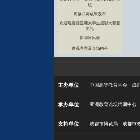
坛
闭幕式与成果发布
欢迎晚宴暨亚洲大学生摄影大赛颁
奖礼
新闻吹风会
参观考察及会场内外
主办单位
中国高等教育学会
成
承办单位
亚洲教育论坛培训中心
支持单位
成都市博览局
成都市