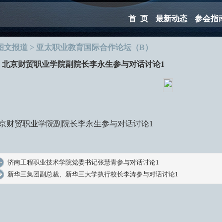
首 页
最新动态
参会指
图文报道 > 亚太职业教育国际合作论坛（B）
北京财贸职业学院副院长李永生参与对话讨论1
京财贸职业学院副院长李永生
参与对话讨论
1
济南工程职业技术学院党委书记张慧青参与对话讨论1
新华三集团副总裁、新华三大学执行校长李涛参与对话讨论1