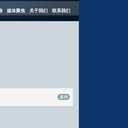
南
媒体聚焦
关于我们
联系我们