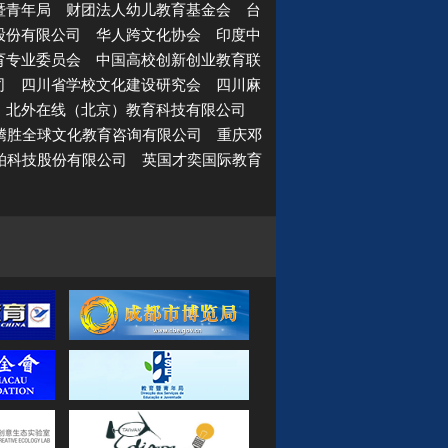
暨青年局
财团法人幼儿教育基金会
台
股份有限公司
华人跨文化协会
印度中
育专业委员会
中国高校创新创业教育联
司
四川省学校文化建设研究会
四川麻
北外在线（北京）教育科技有限公司
腾胜全球文化教育咨询有限公司
重庆邓
柏科技股份有限公司
英国才奕国际教育