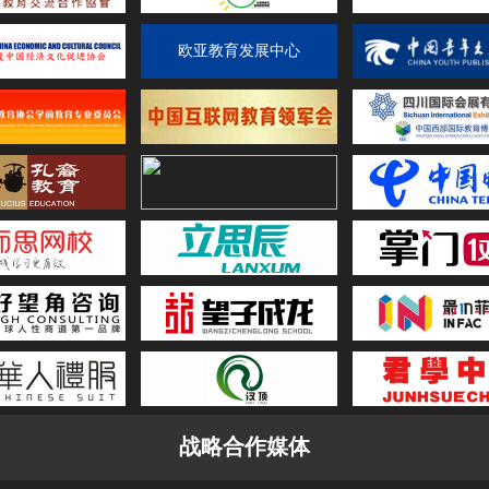
欧亚教育发展中心
战略合作媒体