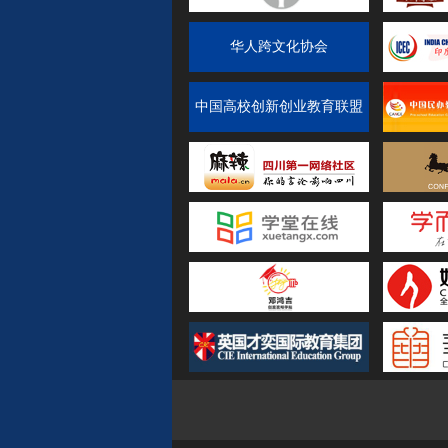
华人跨文化协会
中国高校创新创业教育联盟