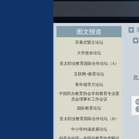
图文报道
开幕式暨主论坛
大学使命论坛
亚太职业教育国际合作论坛（A）
互联网+教育论坛
北
青年领导力论坛
中国民办教育协会学前教育专业委
员会理事长工作会议
国际教育论坛
亚太职业教育国际合作论坛（B）
中小学内涵发展论坛
创意兴中国—发明与教育的觉醒论