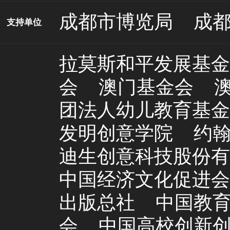
成都市博览局
成
支持单位
拉莫斯和平发展基金
会
澳门基金会
团法人幼儿教育基金
发明创意学院
约
迪生创意科技股份有
中国经济文化促进会
出版总社
中国教
会
中国高校创新