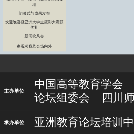
坛
闭幕式与成果发布
欢迎晚宴暨亚洲大学生摄影大赛颁
奖礼
新闻吹风会
参观考察及会场内外
中国高等教育学会
主办单位
论坛组委会
四川
亚洲教育论坛培训中
承办单位