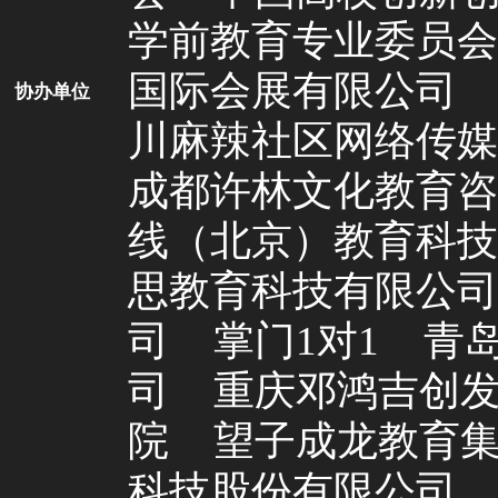
学前教育专业委员会
国际会展有限公司
协办单位
川麻辣社区网络传媒
成都许林文化教育咨
线（北京）教育科技
思教育科技有限公司
司
掌门1对1
青
司
重庆邓鸿吉创
院
望子成龙教育
科技股份有限公司