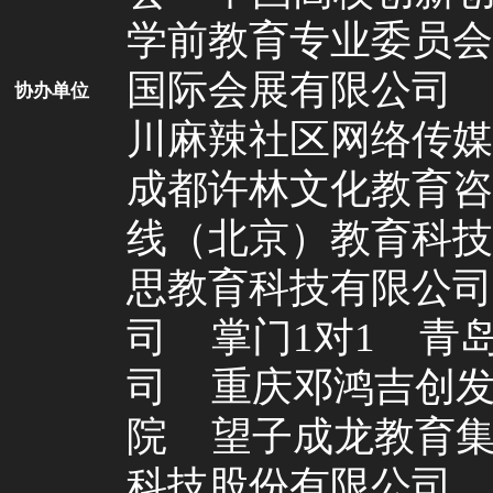
学前教育专业委员会
国际会展有限公司
协办单位
川麻辣社区网络传媒
成都许林文化教育咨
线（北京）教育科技
思教育科技有限公司
司
掌门1对1
青
司
重庆邓鸿吉创
院
望子成龙教育
科技股份有限公司