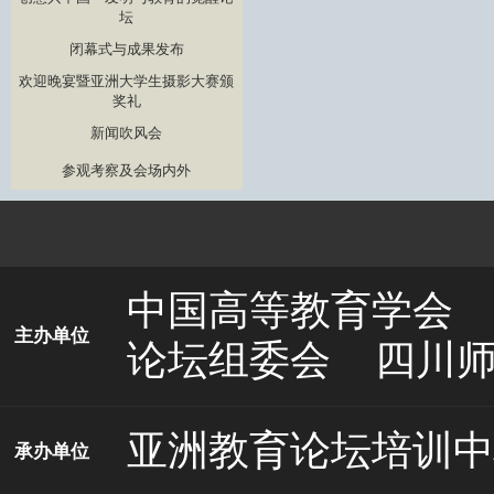
坛
闭幕式与成果发布
欢迎晚宴暨亚洲大学生摄影大赛颁
奖礼
新闻吹风会
参观考察及会场内外
中国高等教育学会
主办单位
论坛组委会
四川
亚洲教育论坛培训中
承办单位