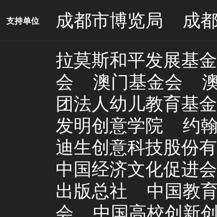
成都市博览局
成
支持单位
拉莫斯和平发展基金
会
澳门基金会
团法人幼儿教育基金
发明创意学院
约
迪生创意科技股份有
中国经济文化促进会
出版总社
中国教
会
中国高校创新