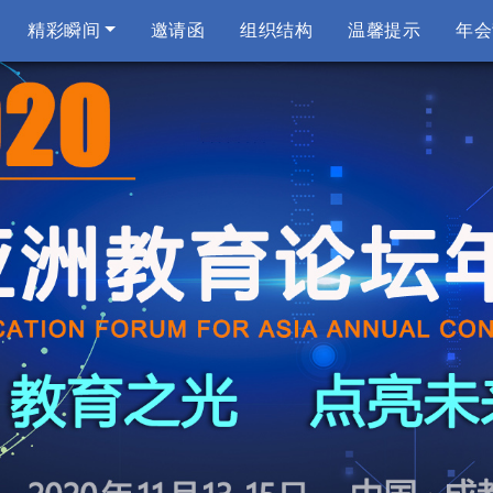
(current)
精彩瞬间
邀请函
组织结构
温馨提示
年会