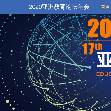
2020亚洲教育论坛年会
首页