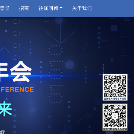
背景
招商
往届回顾
关于我们