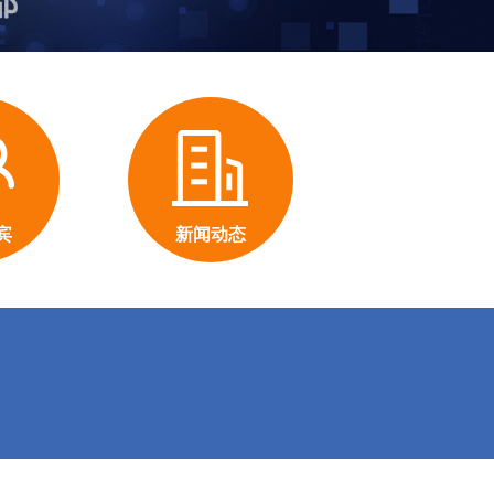
宾
新闻动态