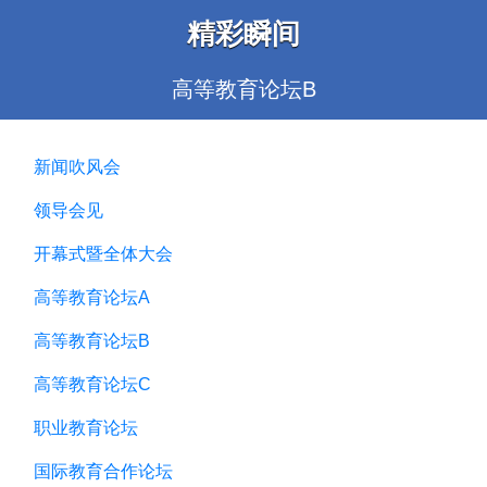
精彩瞬间
高等教育论坛B
新闻吹风会
领导会见
开幕式暨全体大会
高等教育论坛A
高等教育论坛B
高等教育论坛C
职业教育论坛
国际教育合作论坛