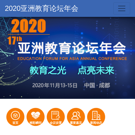
2020亚洲教育论坛年会
首页
精彩瞬间
会议设置
重要嘉宾
新闻动态