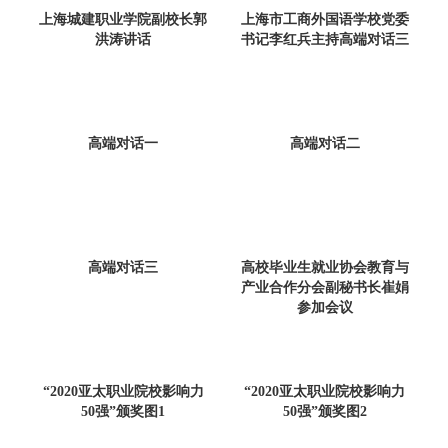
上海城建职业学院副校长郭
上海市工商外国语学校党委
洪涛讲话
书记李红兵主持高端对话三
高端对话一
高端对话二
高端对话三
高校毕业生就业协会教育与
产业合作分会副秘书长崔娟
参加会议
“2020亚太职业院校影响力
“2020亚太职业院校影响力
50强”颁奖图1
50强”颁奖图2