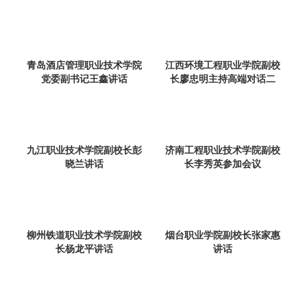
青岛酒店管理职业技术学院
江西环境工程职业学院副校
党委副书记王鑫讲话
长廖忠明主持高端对话二
九江职业技术学院副校长彭
济南工程职业技术学院副校
晓兰讲话
长李秀英参加会议
柳州铁道职业技术学院副校
烟台职业学院副校长张家惠
长杨龙平讲话
讲话