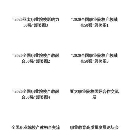
“2020亚太职业院校影响力
“2020全国职业院校产教融
50强”颁奖图3
合50强”颁奖图1
“2020全国职业院校产教融
“2020全国职业院校产教融
合50强”颁奖图2
合50强”颁奖图3
“2020全国职业院校产教融
亚太职业院校国际合作交流
合50强”颁奖图4
展
全国职业院校产教融合交流
职业教育高质量发展论坛会