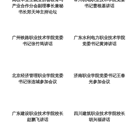
产业合作分会副理事长兼秘
书记曹根基讲话
书长郑天坤主持论坛
广州铁路职业技术学院党委
广东水利电力职业技术学院
书记张竹筠讲话
党委书记黄涛讲话
北京经济管理职业学院党委
济南职业学院党委书记王春
书记张连城参加会议
光参加会议
广东建设职业技术学院校长
四川建筑职业技术学院校长
赵鹏飞讲话
胡兴福讲话