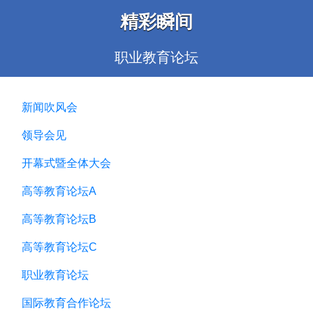
精彩瞬间
职业教育论坛
新闻吹风会
领导会见
开幕式暨全体大会
高等教育论坛A
高等教育论坛B
高等教育论坛C
职业教育论坛
国际教育合作论坛