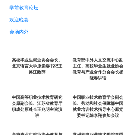
学前教育论坛
欢迎晚宴
会场内外
高校毕业生就业协会会长、
教育部中外人文交流中心副
北京语言大学原党委书记王
主任、高校毕业生就业协会
路江致辞
教育与产业合作分会会长杨
晓春讲话
中国高等职业技术教育研究
中国职业技术教育学会副会
会原副会长、江苏省教育厅
长、劳动和社会保障部中国
职成处原处长王兆明主旨演
就业培训技术指导中心原党
讲
委书记陈李翔参加会议
高校毕业生就业协会教育与
常州机电职业技术学院党委