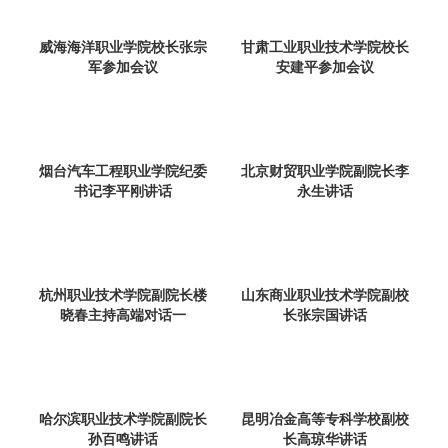
威海海洋职业学院校长张宗
甘肃工业职业技术学院校长
军参加会议
安建平参加会议
烟台汽车工程职业学院纪委
北京财贸职业学院副院长李
书记李平刚讲话
永生讲话
杭州职业技术学院副院长楼
山东商业职业技术学院副校
晓春主持高端对话一
长张宗国讲话
哈尔滨职业技术学院副院长
昆明冶金高等专科学校副校
孙百鸣讲话
长高琼华讲话