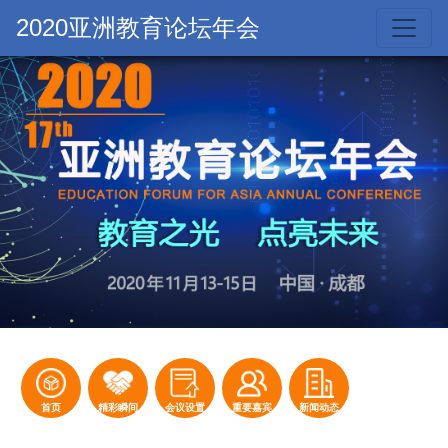
2020亚洲教育论坛年会
首页
精彩瞬间
会议设置
重要嘉宾
新闻动态