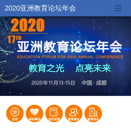
2020亚洲教育论坛年会
首页
精彩瞬间
会议设置
重要嘉宾
新闻动态