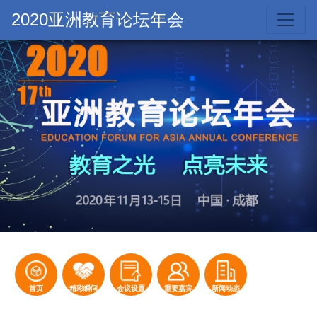
2020亚洲教育论坛年会
首页
精彩瞬间
会议设置
重要嘉宾
新闻动态