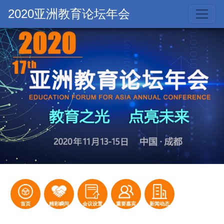
2020亚洲教育论坛年会
首页
精彩瞬间
会议设置
重要嘉宾
新闻动态