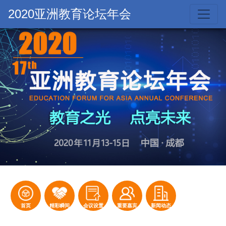
2020亚洲教育论坛年会
首页
精彩瞬间
会议设置
重要嘉宾
新闻动态