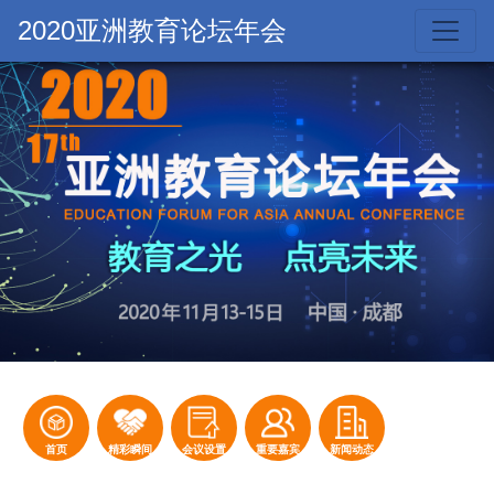
2020亚洲教育论坛年会
首页
精彩瞬间
会议设置
重要嘉宾
新闻动态