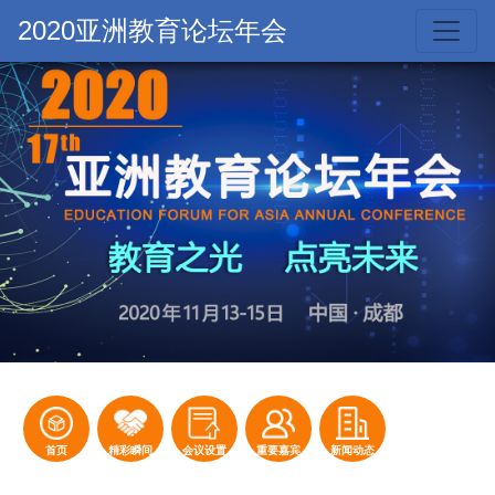
2020亚洲教育论坛年会
首页
精彩瞬间
会议设置
重要嘉宾
新闻动态